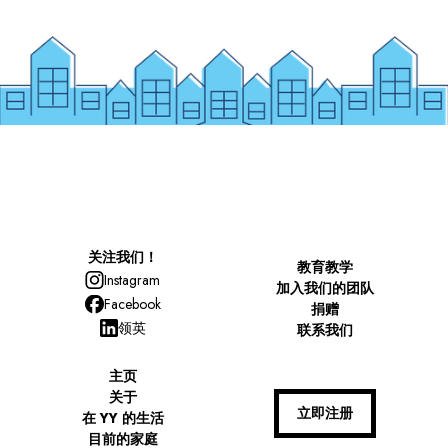
关注我们！
教育教学
Instagram
加入我们的团队
Facebook
捐赠
领英
联系我们
主页
关于
立即注册
在 YY 的生活
目前的家庭