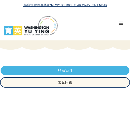
查看我们的午餐菜单
*NEW* SCHOOL YEAR 26-27 CALENDAR
联系我们
常见问题
联系我们
联系我们